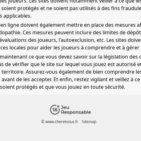
des joueurs. Les sites doivent notamment veiller à ce que 
 soient protégés et ne soient pas utilisés à des fins fraud
 applicables.
 en ligne doivent également mettre en place des mesures af
udopathie. Ces mesures peuvent inclure des limites de dépôt 
valuations des joueurs, l'autoexclusion, etc. Les sites doive
ces locales pour aider les joueurs à comprendre et à gérer 
maintenant ce que vous devez savoir sur la législation des 
s de vérifier que le site sur lequel vous jouez est autorisé
 territoire. Assurez-vous également de bien comprendre le
vant de les accepter. Et enfin, restez vigilant et veillez à
soient protégés et que vous jouiez en toute sécurité.
© www.cheretvous.fr
Sitemap