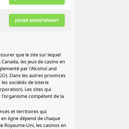
JOUER MAINTENANT
ssurer que le site sur lequel
u Canada, les jeux de casino en
églementé par l'Alcohol and
O). Dans les autres provinces
les sociétés de loterie
poration). Les sites qui
ar l'organisme compétent de la
nces et territoires qui
nos en ligne dépend de chaque
e le Royaume-Uni, les casinos en