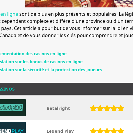
 en ligne
sont de plus en plus présents et populaires. La légis
t cependant complexe et diffère d'une province ou d'un terri
 pays. Cet article a pour but de vous informer sur la loi en
 Canada et de vous donner les clés pour comprendre et joue
ementation des casinos en ligne
slation sur les bonus de casinos en ligne
slation sur la sécurité et la protection des joueurs
ASINOS
Betalright
Legend Play