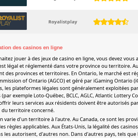
Royalistplay
tion des casinos en ligne
aitez jouer à des jeux de casino en ligne, vous devez vous a
est légal et réglementé dans votre province ou territoire. A
nt des provinces et territoires. En Ontario, le marché est r
ission of Ontario (AGCO) et géré par iGaming Ontario (iG
es, les plateformes légales sont généralement exploitées par 
s (par exemple Loto-Québec, BCLC, AGLC, Atlantic Lottery Cor
offrir leurs services aux résidents doivent être autorisés p
 du territoire concerné.
on varie d'un territoire à l'autre. Au Canada, ce sont les provi
les règles applicables. Aux États-Unis, la légalité des casi
ns les autorisent, d'autres non. Dans d'autres pays, tels qu